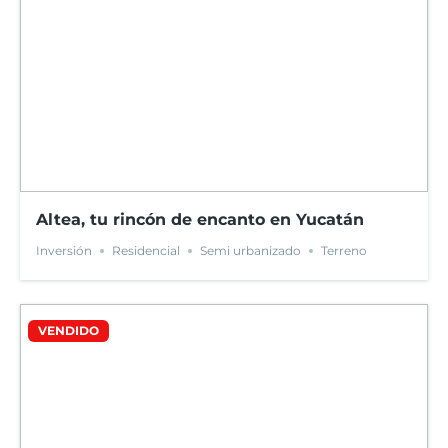
Altea, tu rincón de encanto en Yucatán
Inversión
Residencial
Semi urbanizado
Terreno
VENDIDO