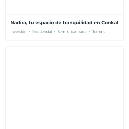
Nadira, tu espacio de tranquilidad en Conkal
Inversión
Residencial
Semi urbanizado
Terreno