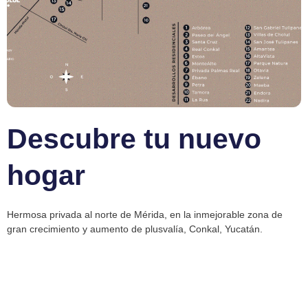
Descubre tu nuevo
hogar
Hermosa privada al norte de Mérida, en la inmejorable zona de
gran crecimiento y aumento de plusvalía, Conkal, Yucatán.