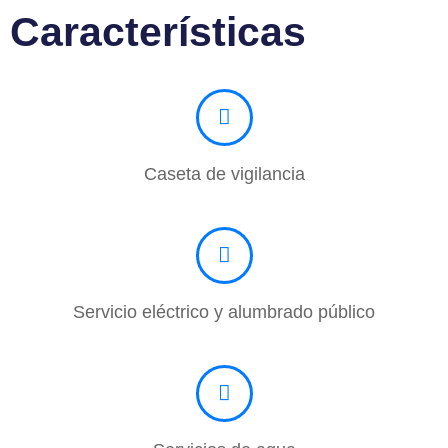
Características
Caseta de vigilancia
Servicio eléctrico y alumbrado público