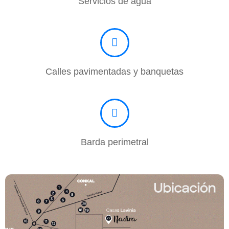
Servicios de agua
Calles pavimentadas y banquetas
Barda perimetral