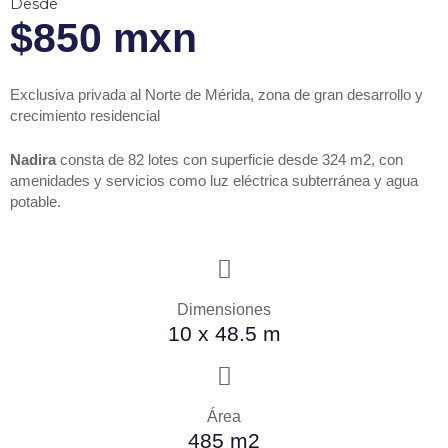
Desde
$850 mxn
Exclusiva privada al Norte de Mérida, zona de gran desarrollo y
crecimiento residencial
Nadira
consta de 82 lotes con superficie desde 324 m2, con
amenidades y servicios como luz eléctrica subterránea y agua
potable.
Dimensiones
10 x 48.5 m
Área
485 m2