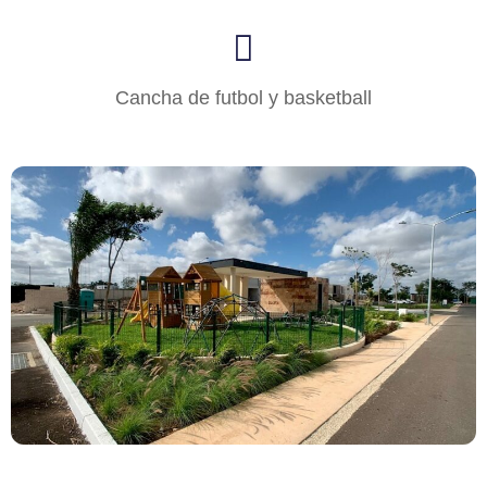
Cancha de futbol y basketball