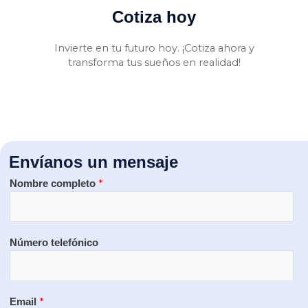
Cotiza hoy
Invierte en tu futuro hoy. ¡Cotiza ahora y
transforma tus sueños en realidad!
Envíanos un mensaje
*
Nombre completo
Número telefónico
*
Email