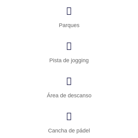
Parques
Pista de jogging
Área de descanso
Cancha de pádel