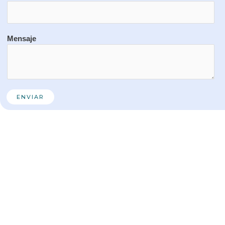
Mensaje
ENVIAR