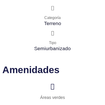
Categoría
Terreno
Tipo
Semiurbanizado
Amenidades
Áreas verdes