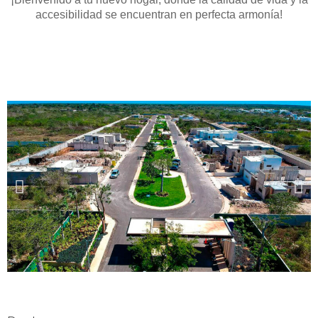
accesibilidad se encuentran en perfecta armonía!