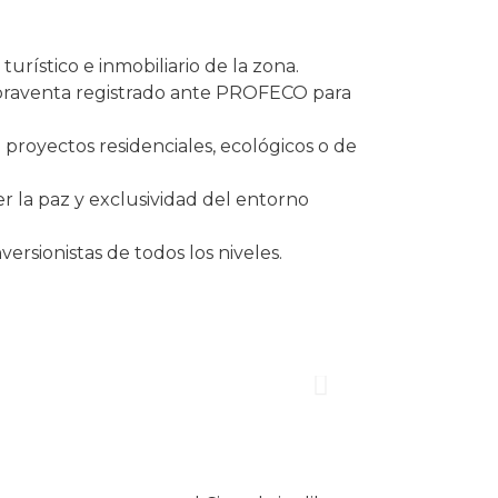
turístico e inmobiliario de la zona.
praventa registrado ante PROFECO para
 proyectos residenciales, ecológicos o de
der la paz y exclusividad del entorno
versionistas de todos los niveles.