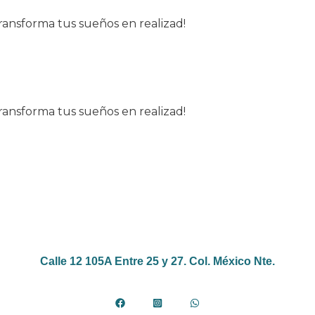
transforma tus sueños en realizad!
transforma tus sueños en realizad!
Calle 12 105A Entre 25 y 27. Col. México Nte.