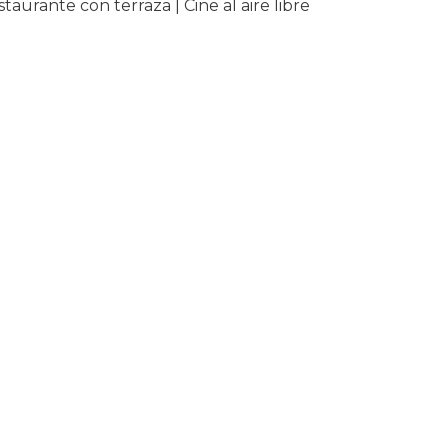
aurante con terraza | Cine al aire libre