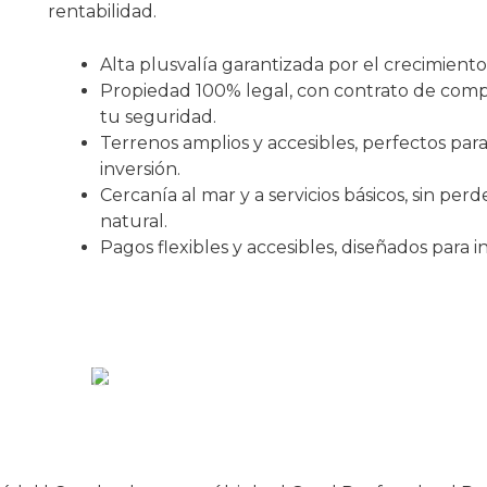
rentabilidad.
Alta plusvalía garantizada por el crecimiento 
Propiedad 100% legal, con contrato de com
tu seguridad.
Terrenos amplios y accesibles, perfectos para
inversión.
Cercanía al mar y a servicios básicos, sin per
natural.
Pagos flexibles y accesibles, diseñados para in