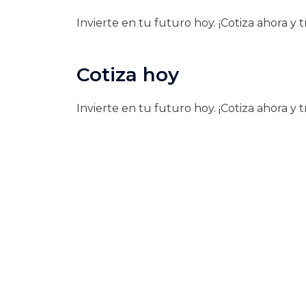
Invierte en tu futuro hoy. ¡Cotiza ahora y 
Cotiza hoy
Invierte en tu futuro hoy. ¡Cotiza ahora y 