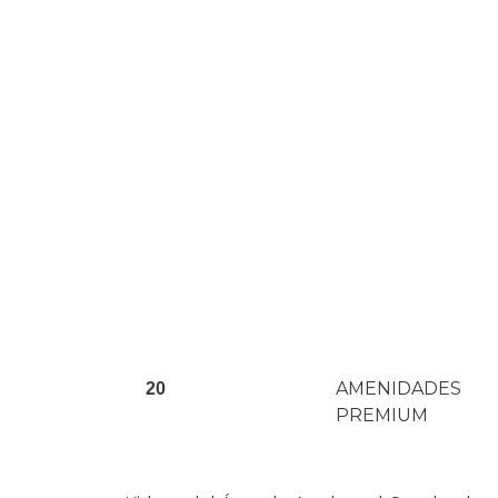
AMENIDADES
+
20
PREMIUM