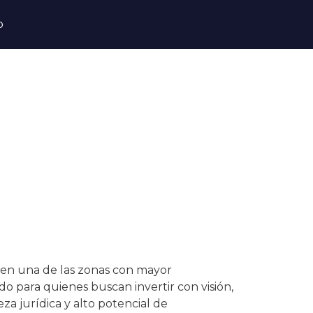
o
 en una de las zonas con mayor
do para quienes buscan invertir con visión,
za jurídica y alto potencial de