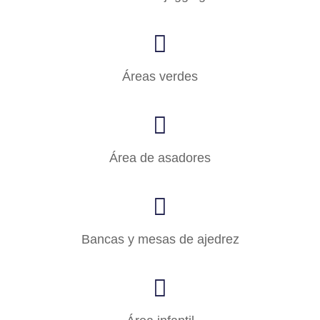
Áreas verdes
Área de asadores
Bancas y mesas de ajedrez