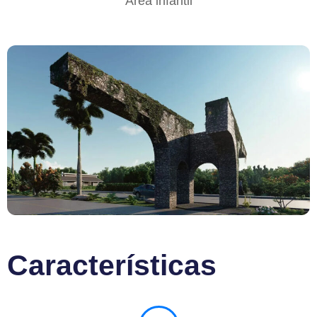
Área infantil
Características