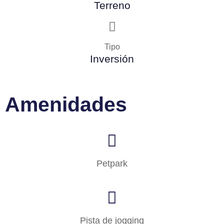
Terreno
Tipo
Inversión
Amenidades
Petpark
Pista de jogging