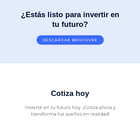
¿Estás listo para invertir en
tu futuro?
DESCARGAR BROCHURE
Cotiza hoy
Invierte en tu futuro hoy. ¡Cotiza ahora y
transforma tus sueños en realidad!