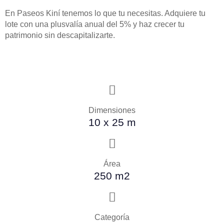
En Paseos Kiní tenemos lo que tu necesitas. Adquiere tu
lote con una plusvalía anual del 5% y haz crecer tu
patrimonio sin descapitalizarte.
Dimensiones
10 x 25 m
Área
250 m2
Categoría