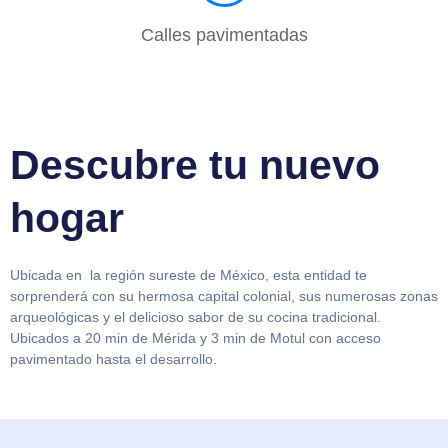
Calles pavimentadas
Descubre tu nuevo
hogar
Ubicada en la región sureste de México, esta entidad te
sorprenderá con su hermosa capital colonial, sus numerosas zonas
arqueológicas y el delicioso sabor de su cocina tradicional.
Ubicados a 20 min de Mérida y 3 min de Motul con acceso
pavimentado hasta el desarrollo.