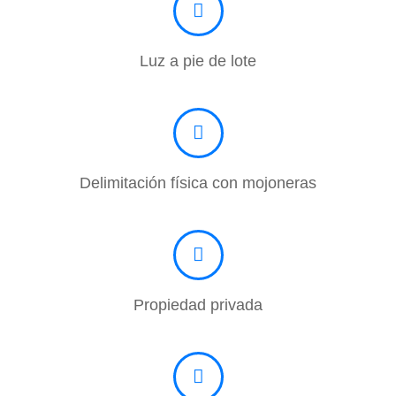
Luz a pie de lote
Delimitación física con mojoneras
Propiedad privada